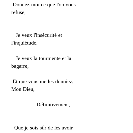
Donnez-moi ce que l'on vous
refuse,
Je veux l'insécurité et
l'inquiétude.
Je veux la tourmente et la
bagarre,
Et que vous me les donniez,
Mon Dieu,
Définitivement,
Que je sois sûr de les avoir