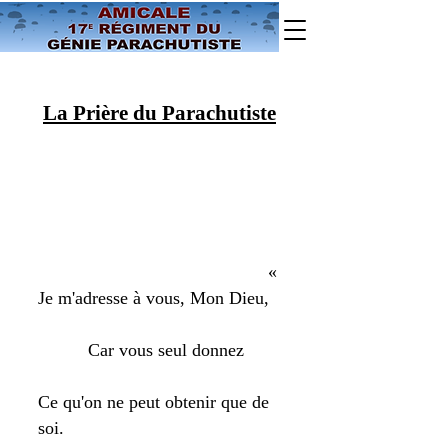
La Prière du Parachutiste
«
Je m'adresse à vous, Mon Dieu,
Car vous seul donnez
Ce qu'on ne peut obtenir que de
soi.