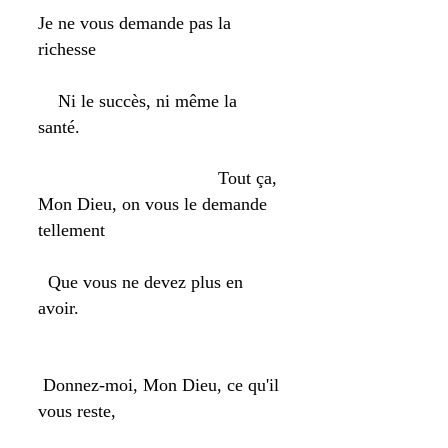
Je ne vous demande pas la
richesse
Ni le succès, ni même la
santé.
Tout ça,
Mon Dieu, on vous le demande
tellement
Que vous ne devez plus en
avoir.
Donnez-moi, Mon Dieu, ce qu'il
vous reste,