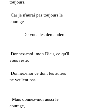
toujours,
Car je n'aurai pas toujours le
courage
De vous les demander.
Donnez-moi, mon Dieu, ce qu'il
vous reste,
Donnez-moi ce dont les autres
ne veulent pas,
Mais donnez-moi aussi le
courage,