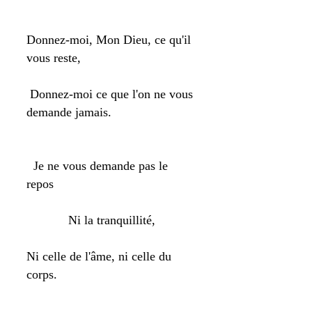
Donnez-moi, Mon Dieu, ce qu'il
vous reste,
Donnez-moi ce que l'on ne vous
demande jamais.
Je ne vous demande pas le
repos
Ni la tranquillité,
Ni celle de l'âme, ni celle du
corps.