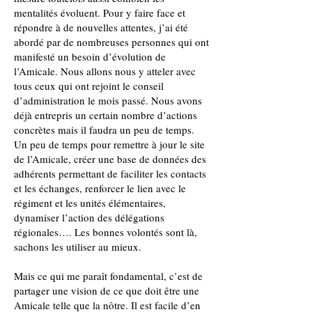
mentalités évoluent. Pour y faire face et
répondre à de nouvelles attentes, j’ai été
abordé par de nombreuses personnes qui ont
manifesté un besoin d’évolution de
l’Amicale. Nous allons nous y atteler avec
tous ceux qui ont rejoint le conseil
d’administration le mois passé. Nous avons
déjà entrepris un certain nombre d’actions
concrètes mais il faudra un peu de temps.
Un peu de temps pour remettre à jour le site
de l’Amicale, créer une base de données des
adhérents permettant de faciliter les contacts
et les échanges, renforcer le lien avec le
régiment et les unités élémentaires,
dynamiser l’action des délégations
régionales…. Les bonnes volontés sont là,
sachons les utiliser au mieux.
Mais ce qui me paraît fondamental, c’est de
partager une vision de ce que doit être une
Amicale telle que la nôtre. Il est facile d’en