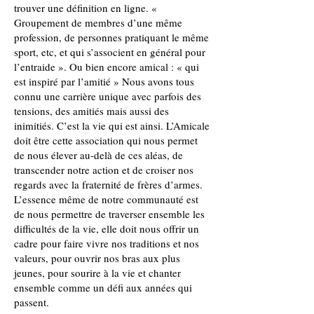
trouver une définition en ligne. «
Groupement de membres d’une même
profession, de personnes pratiquant le même
sport, etc, et qui s’associent en général pour
l’entraide ». Ou bien encore amical : « qui
est inspiré par l’amitié » Nous avons tous
connu une carrière unique avec parfois des
tensions, des amitiés mais aussi des
inimitiés. C’est la vie qui est ainsi. L’Amicale
doit être cette association qui nous permet
de nous élever au-delà de ces aléas, de
transcender notre action et de croiser nos
regards avec la fraternité de frères d’armes.
L’essence même de notre communauté est
de nous permettre de traverser ensemble les
difficultés de la vie, elle doit nous offrir un
cadre pour faire vivre nos traditions et nos
valeurs, pour ouvrir nos bras aux plus
jeunes, pour sourire à la vie et chanter
ensemble comme un défi aux années qui
passent.