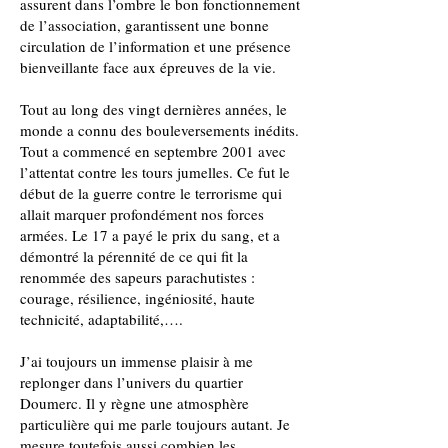
assurent dans l’ombre le bon fonctionnement
de l’association, garantissent une bonne
circulation de l’information et une présence
bienveillante face aux épreuves de la vie.
Tout au long des vingt dernières années, le
monde a connu des bouleversements inédits.
Tout a commencé en septembre 2001 avec
l’attentat contre les tours jumelles. Ce fut le
début de la guerre contre le terrorisme qui
allait marquer profondément nos forces
armées. Le 17 a payé le prix du sang, et a
démontré la pérennité de ce qui fit la
renommée des sapeurs parachutistes :
courage, résilience, ingéniosité, haute
technicité, adaptabilité,….
J’ai toujours un immense plaisir à me
replonger dans l’univers du quartier
Doumerc. Il y règne une atmosphère
particulière qui me parle toujours autant. Je
mesure toutefois aussi combien les